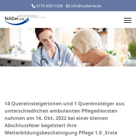
0176 85611036
info@nadel-ev.de
Aktuelles
14 Quereinsteigerinnen und 1 Quereinsteiger aus
unterschiedlichen ambulanten Pflegediensten
nahmen am 14. Okt. 2022 bei einer kleinen
Abschlussfeier begeistert ihre
Weiterbildungsbescheinigung Pflege 1.0 _Erste