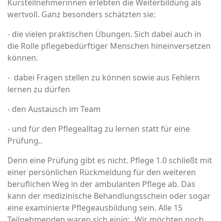
Kursteilnehmerinnen erlebten die Weiterbildung als
wertvoll. Ganz besonders schätzten sie:
- die vielen praktischen Übungen. Sich dabei auch in
die Rolle pflegebedürftiger Menschen hineinversetzen
können.
- dabei Fragen stellen zu können sowie aus Fehlern
lernen zu dürfen
- den Austausch im Team
- und für den Pflegealltag zu lernen statt für eine
Prüfung..
Denn eine Prüfung gibt es nicht. Pflege 1.0 schließt mit
einer persönlichen Rückmeldung für den weiteren
beruflichen Weg in der ambulanten Pflege ab. Das
kann der medizinische Behandlungsschein oder sogar
eine examinierte Pflegeausbildung sein. Alle 15
Teilnehmenden waren sich einig: „Wir möchten noch