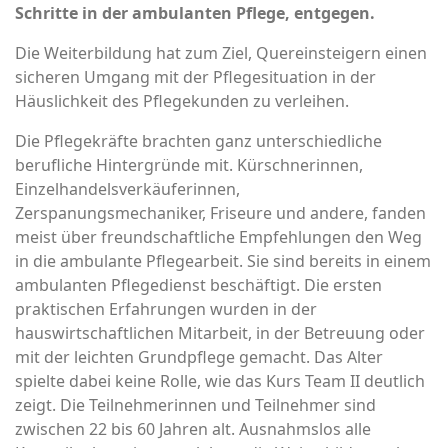
Schritte in der ambulanten Pflege, entgegen.
Die Weiterbildung hat zum Ziel, Quereinsteigern einen
sicheren Umgang mit der Pflegesituation in der
Häuslichkeit des Pflegekunden zu verleihen.
Die Pflegekräfte brachten ganz unterschiedliche
berufliche Hintergründe mit. Kürschnerinnen,
Einzelhandelsverkäuferinnen,
Zerspanungsmechaniker, Friseure und andere, fanden
meist über freundschaftliche Empfehlungen den Weg
in die ambulante Pflegearbeit. Sie sind bereits in einem
ambulanten Pflegedienst beschäftigt. Die ersten
praktischen Erfahrungen wurden in der
hauswirtschaftlichen Mitarbeit, in der Betreuung oder
mit der leichten Grundpflege gemacht. Das Alter
spielte dabei keine Rolle, wie das Kurs Team II deutlich
zeigt. Die Teilnehmerinnen und Teilnehmer sind
zwischen 22 bis 60 Jahren alt. Ausnahmslos alle