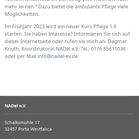
mehr lernen.“ Dazu bietet die ambulante Pflege viele
Möglichkeiten.
Im Frühjahr 2023 wird ein neuer Kurs Pflege 1.0
starten. Sie haben Interesse? Informieren Sie sich auf
dieser Internetseite oder rufen sie mich an. Dagmar
Knuth, Koordinatorin NADel e.V. Tel.: 0176 85611036
oder per Mail
info@nadel-ev.de
NADel e.V.
Schalksmühle 17
32457 Porta Westfalica